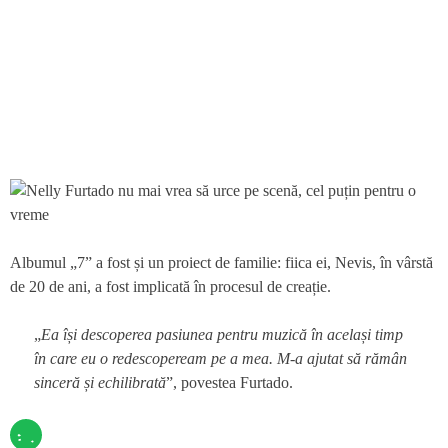
Albumul „7” a fost și un proiect de familie: fiica ei, Nevis, în vârstă
de 20 de ani, a fost implicată în procesul de creație.
„
Ea își descoperea pasiunea pentru muzică în același timp
în care eu o redescopeream pe a mea. M-a ajutat să rămân
sinceră și echilibrată
”, povestea Furtado.