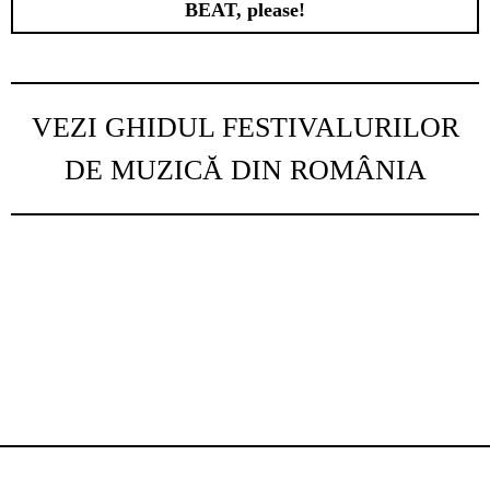
BEAT, please!
VEZI GHIDUL FESTIVALURILOR
DE MUZICĂ DIN ROMÂNIA