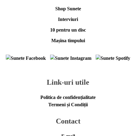
Shop Sunete
Interviuri
10 pentru un disc
Mașina timpului
Link-uri utile
Politica de confidențialitate
Termeni și Condiții
Contact