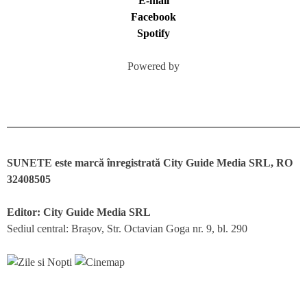
E-mail
Facebook
Spotify
Powered by
SUNETE este marcă înregistrată City Guide Media SRL, RO
32408505
Editor: City Guide Media SRL
Sediul central: Brașov, Str. Octavian Goga nr. 9, bl. 290