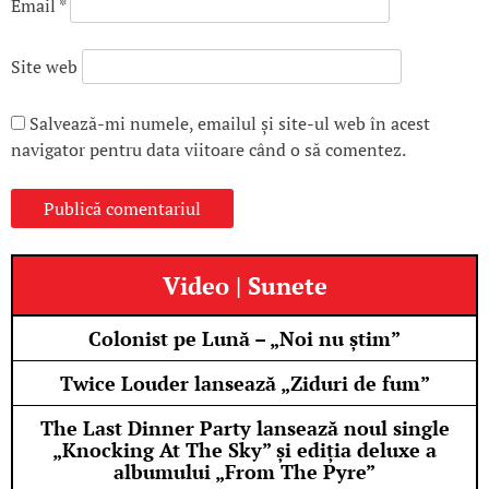
Email
*
Site web
Salvează-mi numele, emailul și site-ul web în acest
navigator pentru data viitoare când o să comentez.
Video | Sunete
Colonist pe Lună – „Noi nu știm”
Twice Louder lansează „Ziduri de fum”
The Last Dinner Party lansează noul single
„Knocking At The Sky” și ediția deluxe a
albumului „From The Pyre”