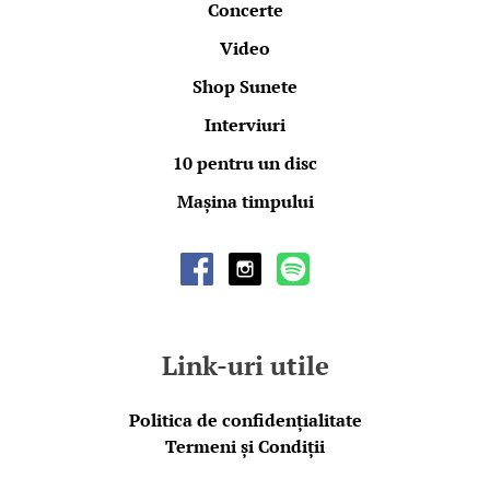
Concerte
Video
Shop Sunete
Interviuri
10 pentru un disc
Mașina timpului
Link-uri utile
Politica de confidențialitate
Termeni și Condiții