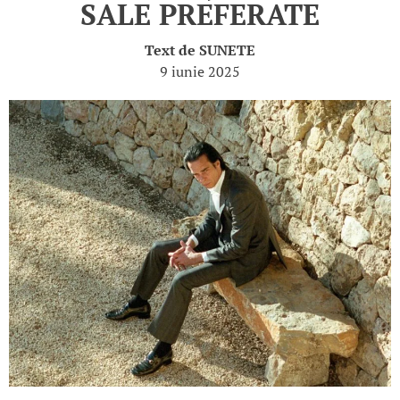
SALE PREFERATE
Text de
SUNETE
9 iunie 2025