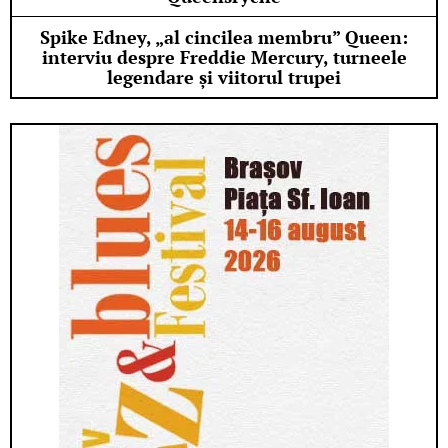
Spike Edney, „al cincilea membru” Queen:
interviu despre Freddie Mercury, turneele
legendare și viitorul trupei