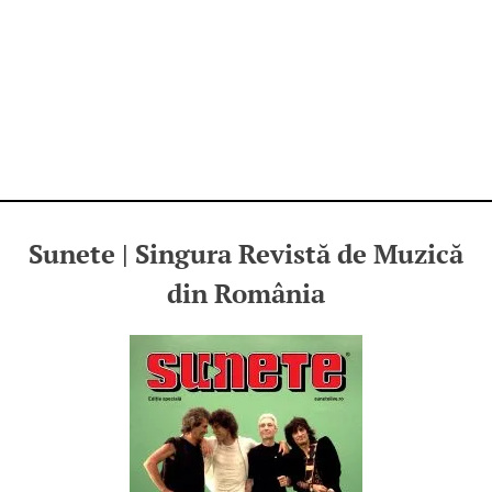
Sunete | Singura Revistă de Muzică
din România