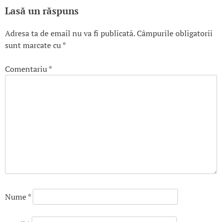
Lasă un răspuns
Adresa ta de email nu va fi publicată.
Câmpurile obligatorii
sunt marcate cu
*
Comentariu
*
Nume
*