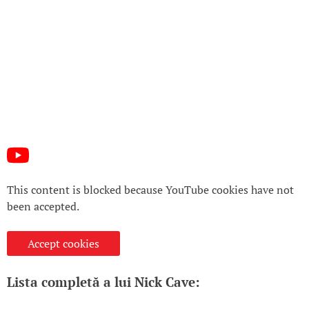
This content is blocked because YouTube cookies have not
been accepted.
Accept cookies
Lista completă a lui Nick Cave: