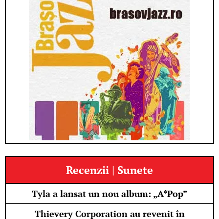
Recenzii | Sunete
Tyla a lansat un nou album: „A*Pop”
Thievery Corporation au revenit în