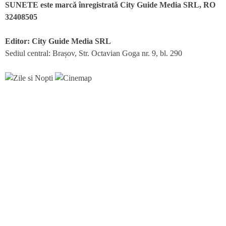
SUNETE este marcă înregistrată City Guide Media SRL, RO
32408505
Editor: City Guide Media SRL
Sediul central: Brașov, Str. Octavian Goga nr. 9, bl. 290