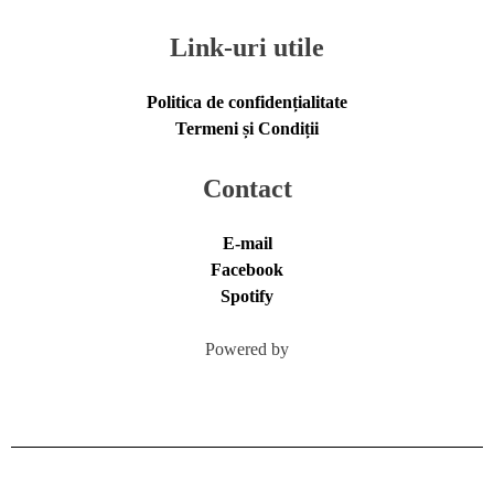
Link-uri utile
Politica de confidențialitate
Termeni și Condiții
Contact
E-mail
Facebook
Spotify
Powered by