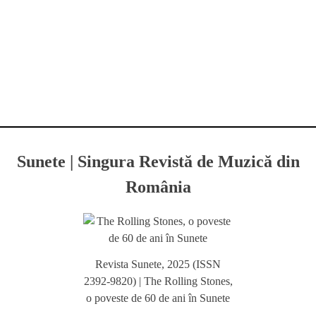
Sunete | Singura Revistă de Muzică din
România
Revista Sunete, 2025 (ISSN
2392-9820) | The Rolling Stones,
o poveste de 60 de ani în Sunete