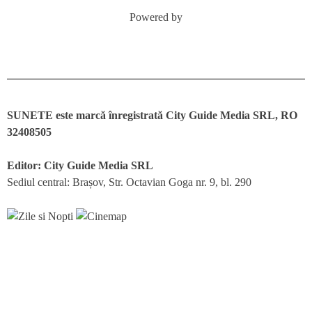
Powered by
SUNETE este marcă înregistrată City Guide Media SRL, RO
32408505
Editor: City Guide Media SRL
Sediul central: Brașov, Str. Octavian Goga nr. 9, bl. 290