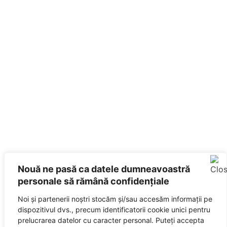
Nouă ne pasă ca datele dumneavoastră
personale să rămână confidențiale
Noi și partenerii noștri stocăm și/sau accesăm informații pe
dispozitivul dvs., precum identificatorii cookie unici pentru
prelucrarea datelor cu caracter personal. Puteți accepta