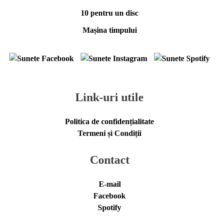
10 pentru un disc
Mașina timpului
Link-uri utile
Politica de confidențialitate
Termeni și Condiții
Contact
E-mail
Facebook
Spotify