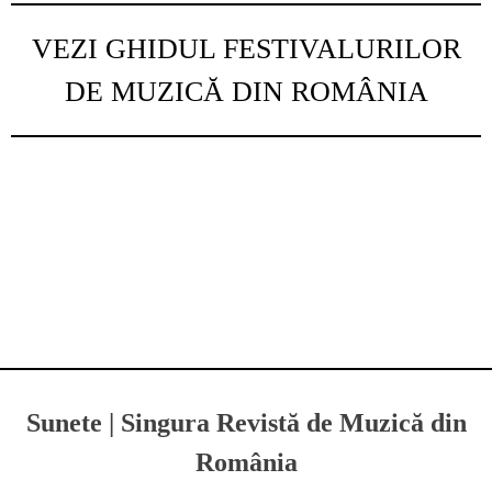
VEZI GHIDUL FESTIVALURILOR
DE MUZICĂ DIN ROMÂNIA
Sunete | Singura Revistă de Muzică din
România