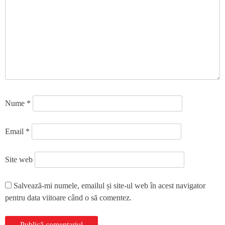
Nume
*
Email
*
Site web
Salvează-mi numele, emailul și site-ul web în acest navigator
pentru data viitoare când o să comentez.