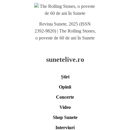
Revista Sunete, 2025 (ISSN
2392-9820) | The Rolling Stones,
o poveste de 60 de ani în Sunete
sunetelive.ro
Știri
Opinii
Concerte
Video
Shop Sunete
Interviuri