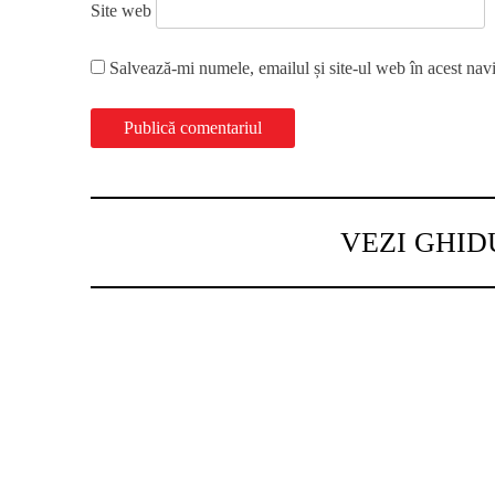
Site web
Salvează-mi numele, emailul și site-ul web în acest nav
VEZI GHID