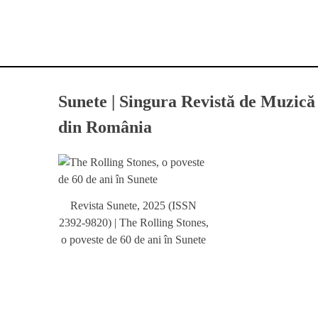
Sunete | Singura Revistă de Muzică
din România
Revista Sunete, 2025 (ISSN
2392-9820) | The Rolling Stones,
o poveste de 60 de ani în Sunete