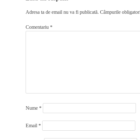
Adresa ta de email nu va fi publicată.
Câmpurile obligator
Comentariu
*
Nume
*
Email
*