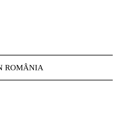
IN ROMÂNIA