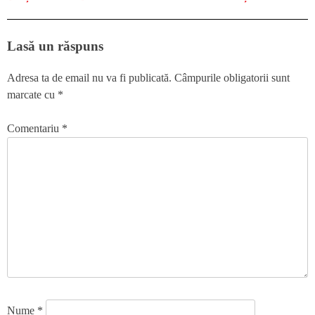
Lasă un răspuns
Adresa ta de email nu va fi publicată.
Câmpurile obligatorii sunt
marcate cu
*
Comentariu
*
Nume
*