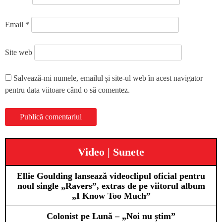
Email
*
Site web
Salvează-mi numele, emailul și site-ul web în acest navigator
pentru data viitoare când o să comentez.
Video | Sunete
Ellie Goulding lansează videoclipul oficial pentru
noul single „Ravers”, extras de pe viitorul album
„I Know Too Much”
Colonist pe Lună – „Noi nu știm”