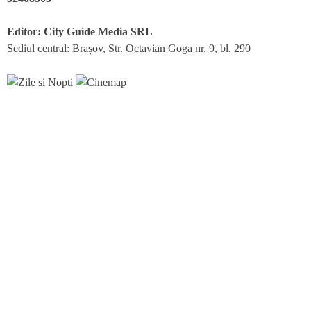
Editor: City Guide Media SRL
Sediul central: Brașov, Str. Octavian Goga nr. 9, bl. 290