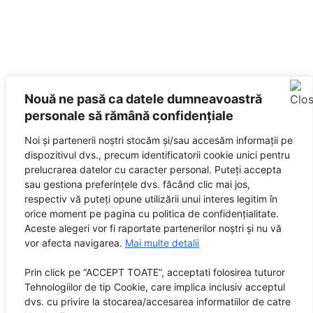
Nouă ne pasă ca datele dumneavoastră
personale să rămână confidențiale
Noi și partenerii noștri stocăm și/sau accesăm informații pe
dispozitivul dvs., precum identificatorii cookie unici pentru
prelucrarea datelor cu caracter personal. Puteți accepta
sau gestiona preferințele dvs. făcând clic mai jos,
respectiv vă puteți opune utilizării unui interes legitim în
orice moment pe pagina cu politica de confidențialitate.
Aceste alegeri vor fi raportate partenerilor noștri și nu vă
vor afecta navigarea.
Mai multe detalii
Prin click pe “ACCEPT TOATE”, acceptati folosirea tuturor
Tehnologiilor de tip Cookie, care implica inclusiv acceptul
dvs. cu privire la stocarea/accesarea informatiilor de catre