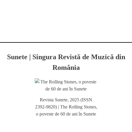
Sunete | Singura Revistă de Muzică din
România
Revista Sunete, 2025 (ISSN
2392-9820) | The Rolling Stones,
o poveste de 60 de ani în Sunete