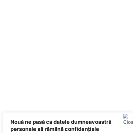
Nouă ne pasă ca datele dumneavoastră
personale să rămână confidențiale