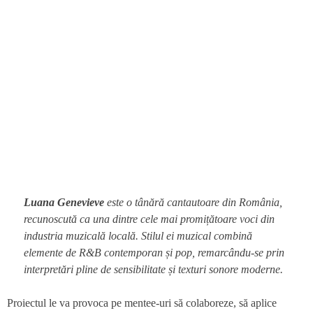
Luana Genevieve
este o tânără cantautoare din România,
recunoscută ca una dintre cele mai promițătoare voci din
industria muzicală locală. Stilul ei muzical combină
elemente de R&B contemporan și pop, remarcându-se prin
interpretări pline de sensibilitate și texturi sonore moderne.
Proiectul le va provoca pe mentee-uri să colaboreze, să aplice