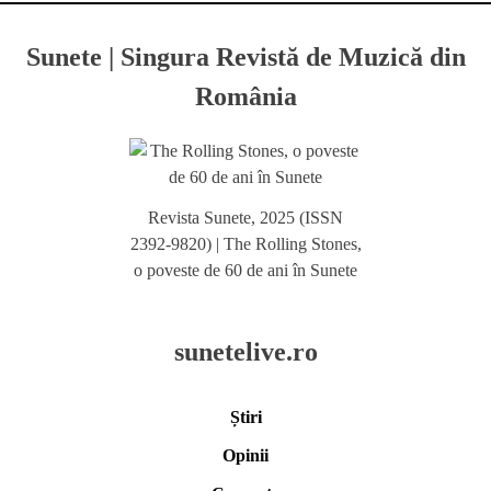
Sunete | Singura Revistă de Muzică din
România
Revista Sunete, 2025 (ISSN
2392-9820) | The Rolling Stones,
o poveste de 60 de ani în Sunete
sunetelive.ro
Știri
Opinii