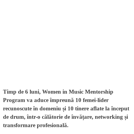
Timp de 6 luni, Women in Music Mentorship
Program va aduce împreună 10 femei-lider
recunoscute în domeniu și 10 tinere aflate la început
de drum, într-o călătorie de învățare, networking și
transformare profesională.