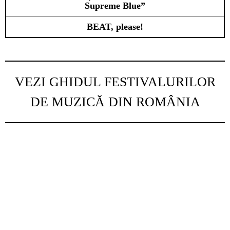
Supreme Blue”
BEAT, please!
VEZI GHIDUL FESTIVALURILOR
DE MUZICĂ DIN ROMÂNIA