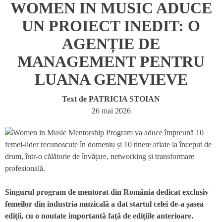
WOMEN IN MUSIC ADUCE
UN PROIECT INEDIT: O
AGENȚIE DE
MANAGEMENT PENTRU
LUANA GENEVIEVE
Text de
PATRICIA STOIAN
26 mai 2026
Singurul program de mentorat din România dedicat exclusiv
femeilor din industria muzicală a dat startul celei de-a șasea
ediții, cu o noutate importantă față de edițiile anterioare.