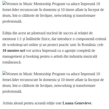
Ediția din acest an păstrează nucleul de succes al relației de
mentorat 1:1 și întâlnirile fizice, dar introduce o componentă extinsă
de workshop-uri online și un proiect practic unic în România: cele
10 mentee-uri
vor activa împreună ca o agenție completă de
management și booking pentru o artistă din industria muzicală
românească.
Artista aleasă pentru această ediție este
Luana Genevieve
.