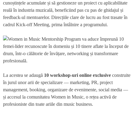
cunoștințele acumulate și să gestioneze un proiect cu aplicabilitate
reală în industria muzicală, beneficiind pas cu pas de ghidajul și
feedback-ul mentoarelor. Direcțiile clare de lucru au fost trasate în
cadrul Kick-off Meeting, prima întâlnire a programului.
La acestea se adaugă
10 workshop-uri online exclusive
construite
în jurul unor arii de specializare — marketing, PR, project
management, booking, organizare de evenimente, social media —
și accesul la comunitatea Women in Music, o rețea activă de
profesioniste din toate ariile din music business.