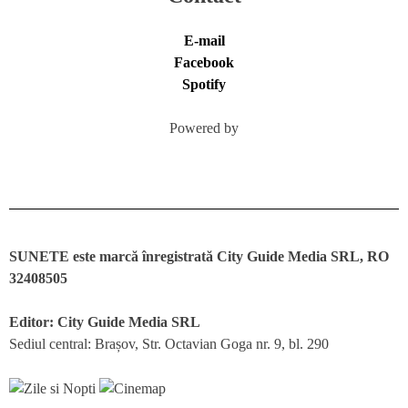
E-mail
Facebook
Spotify
Powered by
SUNETE este marcă înregistrată City Guide Media SRL, RO
32408505
Editor: City Guide Media SRL
Sediul central: Brașov, Str. Octavian Goga nr. 9, bl. 290