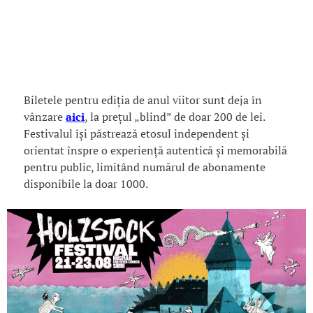
Biletele pentru ediția de anul viitor sunt deja în
vânzare
aici
, la prețul „blind” de doar 200 de lei.
Festivalul își păstrează etosul independent și
orientat înspre o experiență autentică și memorabilă
pentru public, limitând numărul de abonamente
disponibile la doar 1000.