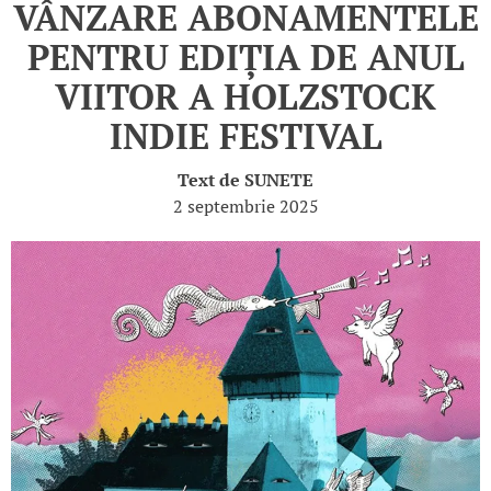
VÂNZARE ABONAMENTELE
PENTRU EDIȚIA DE ANUL
VIITOR A HOLZSTOCK
INDIE FESTIVAL
Text de
SUNETE
2 septembrie 2025