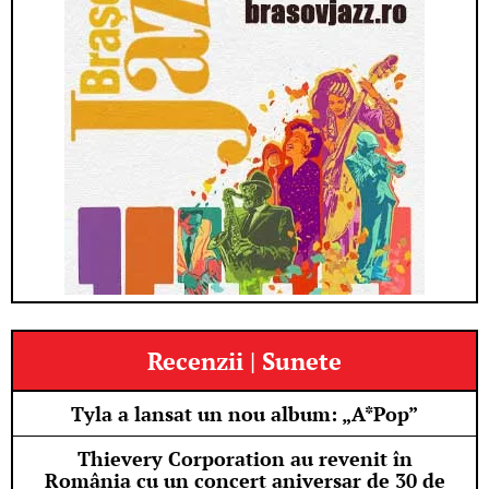
Recenzii | Sunete
Tyla a lansat un nou album: „A*Pop”
Thievery Corporation au revenit în
România cu un concert aniversar de 30 de