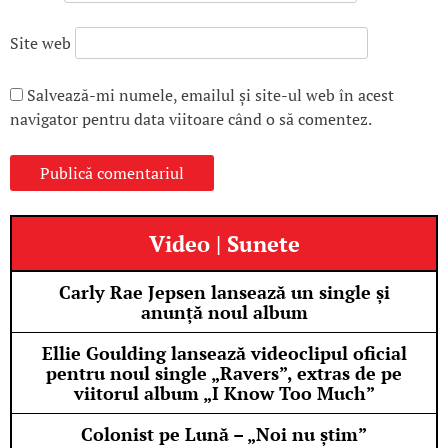
Site web
Salvează-mi numele, emailul și site-ul web în acest
navigator pentru data viitoare când o să comentez.
Video | Sunete
Carly Rae Jepsen lansează un single și
anunță noul album
Ellie Goulding lansează videoclipul oficial
pentru noul single „Ravers”, extras de pe
viitorul album „I Know Too Much”
Colonist pe Lună – „Noi nu știm”