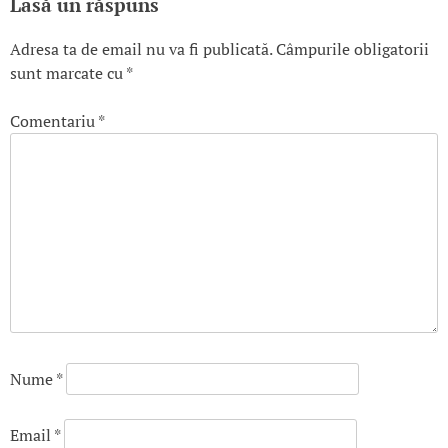
Lasă un răspuns
Adresa ta de email nu va fi publicată.
Câmpurile obligatorii
sunt marcate cu
*
Comentariu
*
Nume
*
Email
*