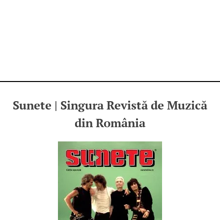
Sunete | Singura Revistă de Muzică
din România