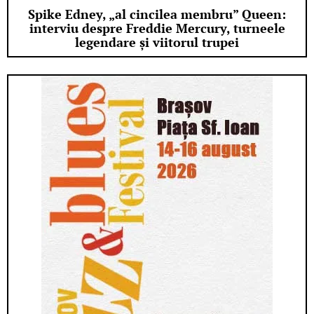
Spike Edney, „al cincilea membru” Queen:
interviu despre Freddie Mercury, turneele
legendare și viitorul trupei