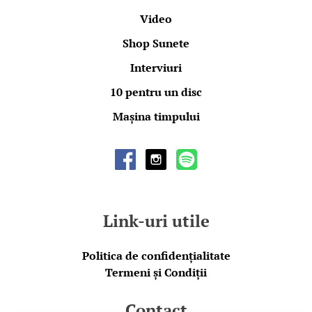
Video
Shop Sunete
Interviuri
10 pentru un disc
Mașina timpului
Link-uri utile
Politica de confidențialitate
Termeni și Condiții
Contact