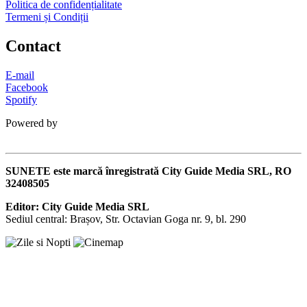
Politica de confidențialitate
Termeni și Condiții
Contact
E-mail
Facebook
Spotify
Powered by
SUNETE este marcă înregistrată City Guide Media SRL, RO
32408505
Editor: City Guide Media SRL
Sediul central: Brașov, Str. Octavian Goga nr. 9, bl. 290