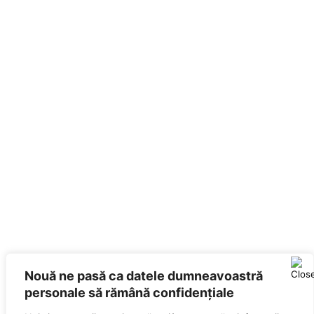
Nouă ne pasă ca datele dumneavoastră
personale să rămână confidențiale