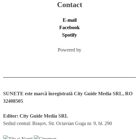
Contact
E-mail
Facebook
Spotify
Powered by
SUNETE este marcă înregistrată City Guide Media SRL, RO
32408505
Editor: City Guide Media SRL
Sediul central: Brașov, Str. Octavian Goga nr. 9, bl. 290