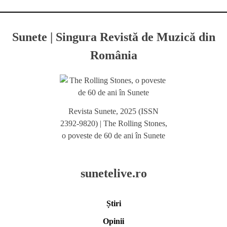
Sunete | Singura Revistă de Muzică din
România
Revista Sunete, 2025 (ISSN
2392-9820) | The Rolling Stones,
o poveste de 60 de ani în Sunete
sunetelive.ro
Știri
Opinii