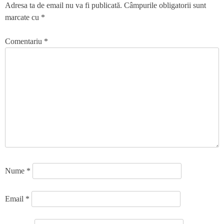
Adresa ta de email nu va fi publicată.
Câmpurile obligatorii sunt
marcate cu
*
Comentariu
*
Nume
*
Email
*