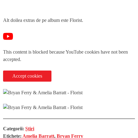
Alt doilea extras de pe album este Florist.
This content is blocked because YouTube cookies have not been
accepted.
Accept cookies
Categorii:
Știri
Etichete:
Amelia Barratt
,
Bryan Ferry