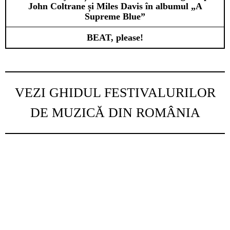
John Coltrane și Miles Davis în albumul „A
Supreme Blue”
BEAT, please!
VEZI GHIDUL FESTIVALURILOR
DE MUZICĂ DIN ROMÂNIA