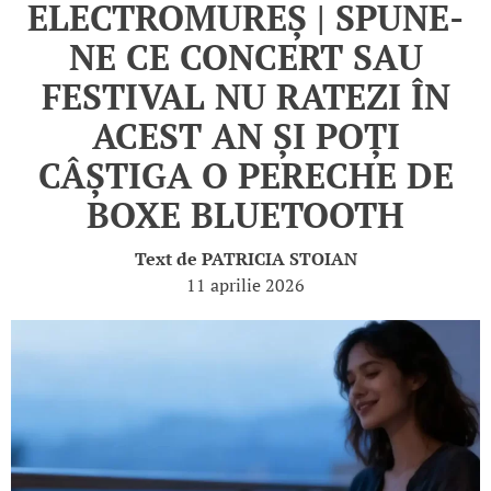
ELECTROMUREȘ | SPUNE-
NE CE CONCERT SAU
FESTIVAL NU RATEZI ÎN
ACEST AN ȘI POȚI
CÂȘTIGA O PERECHE DE
BOXE BLUETOOTH
Text de
PATRICIA STOIAN
11 aprilie 2026