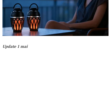
Update 1 mai