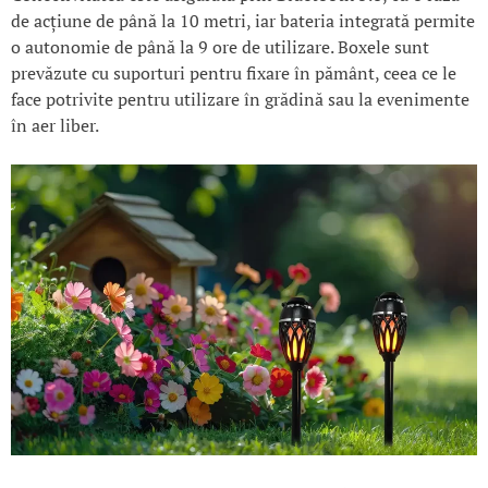
de acțiune de până la 10 metri, iar bateria integrată permite
o autonomie de până la 9 ore de utilizare. Boxele sunt
prevăzute cu suporturi pentru fixare în pământ, ceea ce le
face potrivite pentru utilizare în grădină sau la evenimente
în aer liber.