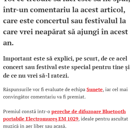
într-un comentariu la acest articol,
care este concertul sau festivalul la
care vrei neapărat să ajungi în acest
an.
Important este să explici, pe scurt, de ce acel
concert sau festival este special pentru tine și
de ce nu vrei să-l ratezi.
Răspunsurile vor fi evaluate de echipa
Sunete
, iar cel mai
convingător comentariu va fi premiat.
Premiul constă într-o
pereche de difuzoare Bluetooth
portabile Electromureș EM 1029
, ideale pentru ascultat
muzică în aer liber sau acasă.