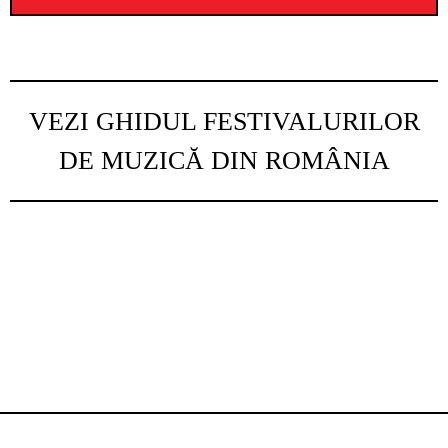
VEZI GHIDUL FESTIVALURILOR
DE MUZICĂ DIN ROMÂNIA