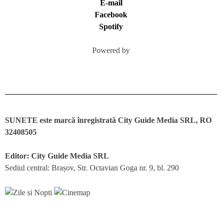
E-mail
Facebook
Spotify
Powered by
SUNETE este marcă înregistrată City Guide Media SRL, RO
32408505
Editor: City Guide Media SRL
Sediul central: Brașov, Str. Octavian Goga nr. 9, bl. 290