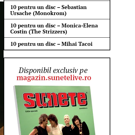
10 pentru un disc – Sebastian
Ursache (Monokrom)
10 pentru un disc – Monica-Elena
Costin (The Strizzers)
10 pentru un disc – Mihai Tacoi