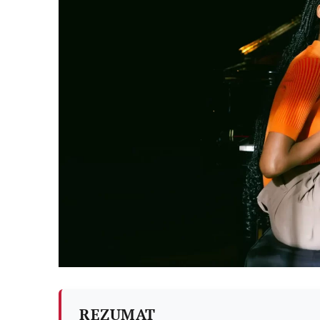
REZUMAT