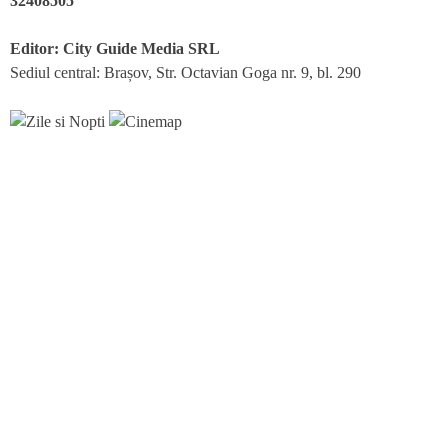
32408505
Editor: City Guide Media SRL
Sediul central: Brașov, Str. Octavian Goga nr. 9, bl. 290