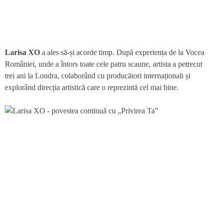
Larisa XO
a ales să-și acorde timp. După experiența de la Vocea
României, unde a întors toate cele patru scaune, artista a petrecut
trei ani la Londra, colaborând cu producători internaționali și
explorând direcția artistică care o reprezintă cel mai bine.