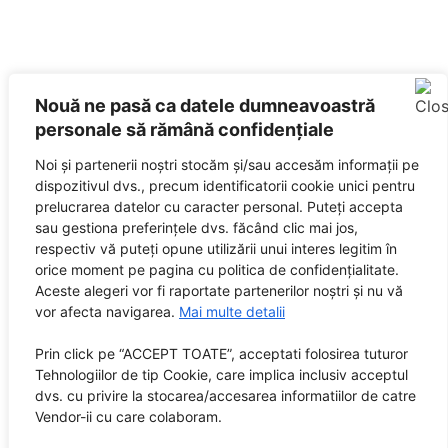
Nouă ne pasă ca datele dumneavoastră
personale să rămână confidențiale
Noi și partenerii noștri stocăm și/sau accesăm informații pe
dispozitivul dvs., precum identificatorii cookie unici pentru
prelucrarea datelor cu caracter personal. Puteți accepta
sau gestiona preferințele dvs. făcând clic mai jos,
respectiv vă puteți opune utilizării unui interes legitim în
orice moment pe pagina cu politica de confidențialitate.
Aceste alegeri vor fi raportate partenerilor noștri și nu vă
vor afecta navigarea.
Mai multe detalii
Prin click pe “ACCEPT TOATE”, acceptati folosirea tuturor
Tehnologiilor de tip Cookie, care implica inclusiv acceptul
dvs. cu privire la stocarea/accesarea informatiilor de catre
Vendor-ii cu care colaboram.