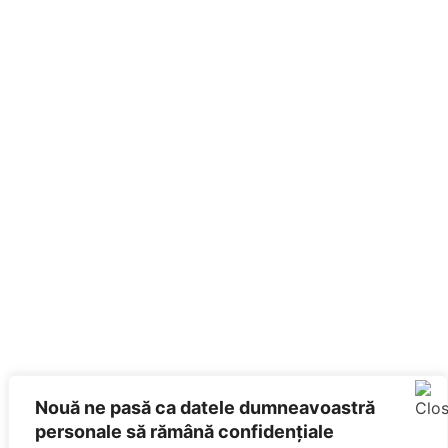
Nouă ne pasă ca datele dumneavoastră
personale să rămână confidențiale