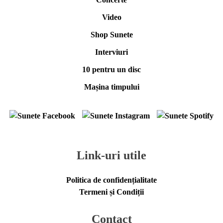
Video
Shop Sunete
Interviuri
10 pentru un disc
Mașina timpului
Link-uri utile
Politica de confidențialitate
Termeni și Condiții
Contact