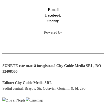
E-mail
Facebook
Spotify
Powered by
SUNETE este marcă înregistrată City Guide Media SRL, RO
32408505
Editor: City Guide Media SRL
Sediul central: Brașov, Str. Octavian Goga nr. 9, bl. 290