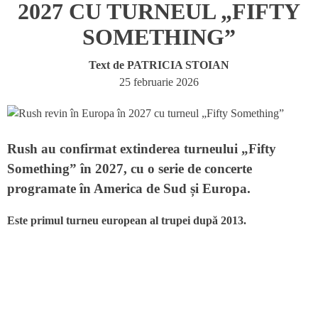
2027 CU TURNEUL „FIFTY
SOMETHING”
Text de
PATRICIA STOIAN
25 februarie 2026
Rush au confirmat extinderea turneului „Fifty
Something” în 2027, cu o serie de concerte
programate în America de Sud și Europa.
Este primul turneu european al trupei după 2013.