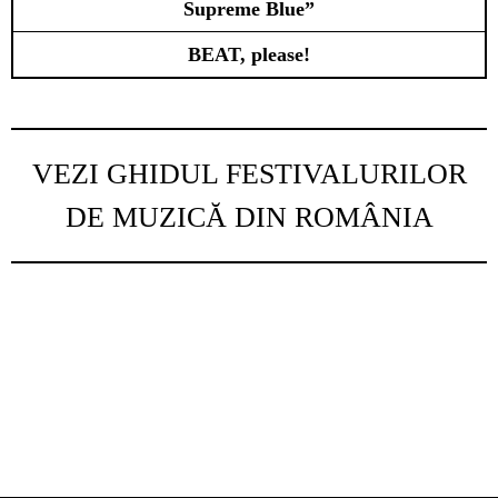
Supreme Blue”
BEAT, please!
VEZI GHIDUL FESTIVALURILOR
DE MUZICĂ DIN ROMÂNIA