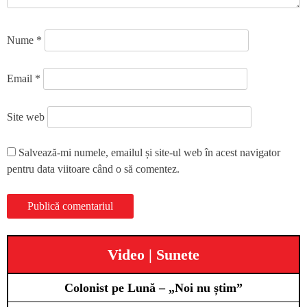
Nume
*
Email
*
Site web
Salvează-mi numele, emailul și site-ul web în acest navigator
pentru data viitoare când o să comentez.
Video | Sunete
Colonist pe Lună – „Noi nu știm”