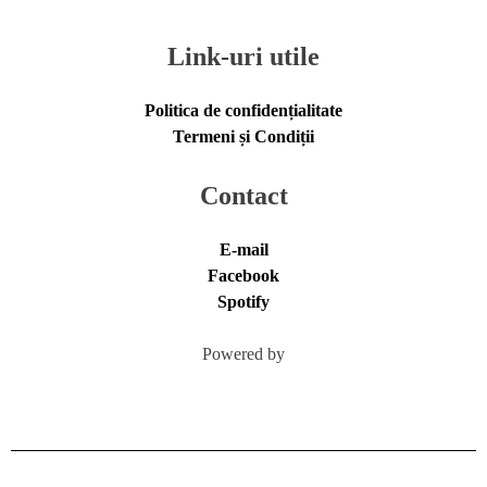
Link-uri utile
Politica de confidențialitate
Termeni și Condiții
Contact
E-mail
Facebook
Spotify
Powered by