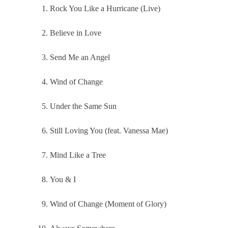
Rock You Like a Hurricane (Live)
Believe in Love
Send Me an Angel
Wind of Change
Under the Same Sun
Still Loving You (feat. Vanessa Mae)
Mind Like a Tree
You & I
Wind of Change (Moment of Glory)