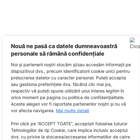
Nouă ne pasă ca datele dumneavoastră
personale să rămână confidențiale
Noi și partenerii noștri stocăm și/sau accesăm informații pe
dispozitivul dvs., precum identificatorii cookie unici pentru
prelucrarea datelor cu caracter personal. Puteți accepta
sau gestiona preferințele dvs. făcând clic mai jos,
respectiv vă puteți opune utilizării unui interes legitim în
orice moment pe pagina cu politica de confidențialitate.
Aceste alegeri vor fi raportate partenerilor noștri și nu vă
vor afecta navigarea.
Mai multe detalii
Prin click pe “ACCEPT TOATE”, acceptati folosirea tuturor
Tehnologiilor de tip Cookie, care implica inclusiv acceptul
dvs. cu privire la stocarea/accesarea informatiilor de catre