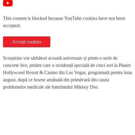
This content is blocked because YouTube cookies have not been
accepted.
Accept cookies
Scorpions vor sărbători această aniversare și printr-o serie de
concerte live, printre care o rezidență specială de cinci seri la Planet
Hollywood Resort & Casino din Las Vegas, programată pentru luna
august, după ce fusese amânată din primăvară din cauza
problemelor medicale ale bateristului Mikkey Dee.