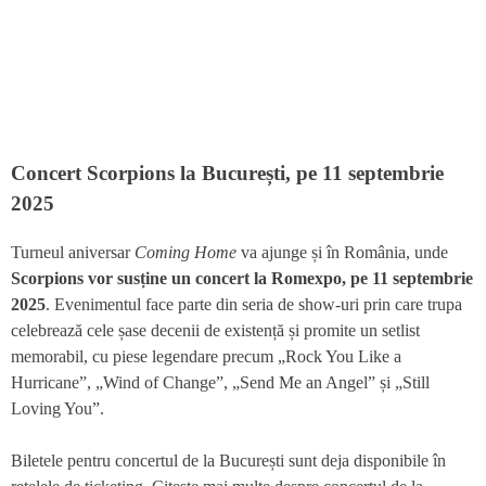
Concert Scorpions la București, pe 11 septembrie
2025
Turneul aniversar
Coming Home
va ajunge și în România, unde
Scorpions vor susține un concert la Romexpo, pe 11 septembrie
2025
. Evenimentul face parte din seria de show-uri prin care trupa
celebrează cele șase decenii de existență și promite un setlist
memorabil, cu piese legendare precum „Rock You Like a
Hurricane”, „Wind of Change”, „Send Me an Angel” și „Still
Loving You”.
Biletele pentru concertul de la București sunt deja disponibile în