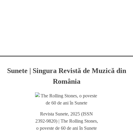
Sunete | Singura Revistă de Muzică din
România
Revista Sunete, 2025 (ISSN
2392-9820) | The Rolling Stones,
o poveste de 60 de ani în Sunete