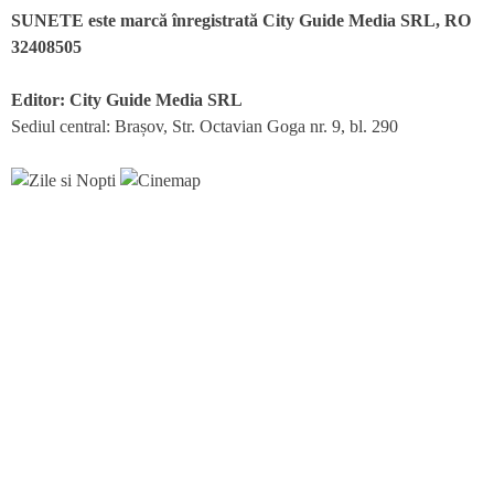
SUNETE este marcă înregistrată City Guide Media SRL, RO
32408505
Editor: City Guide Media SRL
Sediul central: Brașov, Str. Octavian Goga nr. 9, bl. 290