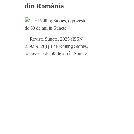
din România
Revista Sunete, 2025 (ISSN
2392-9820) | The Rolling Stones,
o poveste de 60 de ani în Sunete