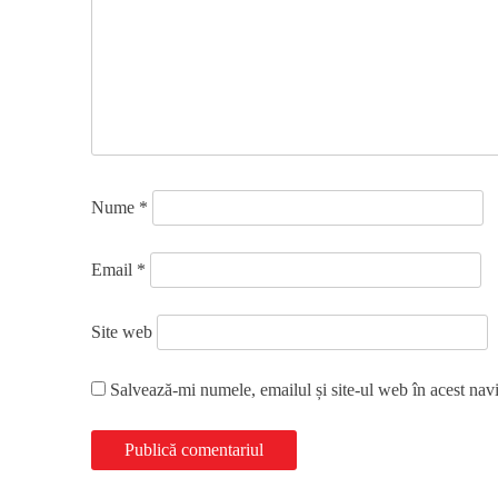
Nume
*
Email
*
Site web
Salvează-mi numele, emailul și site-ul web în acest nav