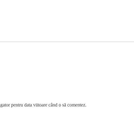
igator pentru data viitoare când o să comentez.