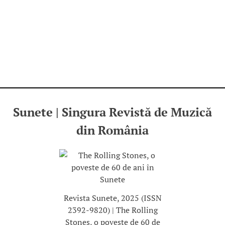
Sunete | Singura Revistă de Muzică
din România
Revista Sunete, 2025 (ISSN
2392-9820) | The Rolling
Stones, o poveste de 60 de