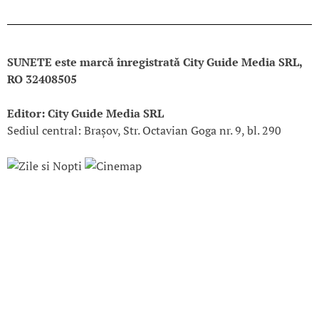
SUNETE este marcă înregistrată City Guide Media SRL,
RO 32408505
Editor: City Guide Media SRL
Sediul central: Brașov, Str. Octavian Goga nr. 9, bl. 290