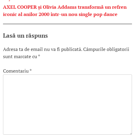
AXEL COOPER și Olivia Addams transformă un refren
iconic al anilor 2000 într-un nou single pop dance
Lasă un răspuns
Adresa ta de email nu va fi publicată.
Câmpurile obligatorii
sunt marcate cu
*
Comentariu
*