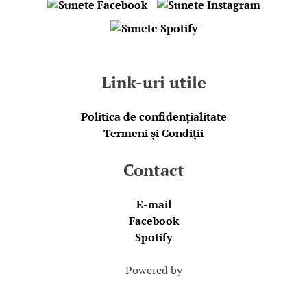
Link-uri utile
Politica de confidențialitate
Termeni și Condiții
Contact
E-mail
Facebook
Spotify
Powered by