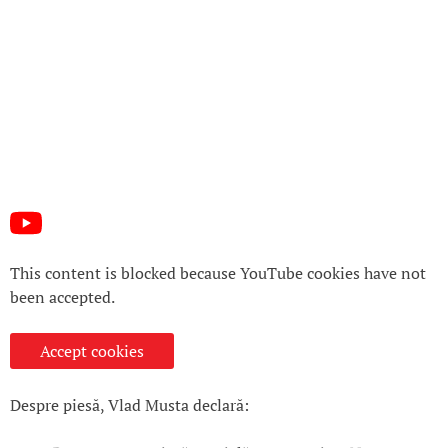
This content is blocked because YouTube cookies have not
been accepted.
Accept cookies
Despre piesă, Vlad Musta declară: