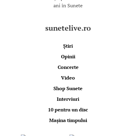
ani în Sunete
sunetelive.ro
Știri
Opinii
Concerte
Video
Shop Sunete
Interviuri
10 pentru un disc
Mașina timpului