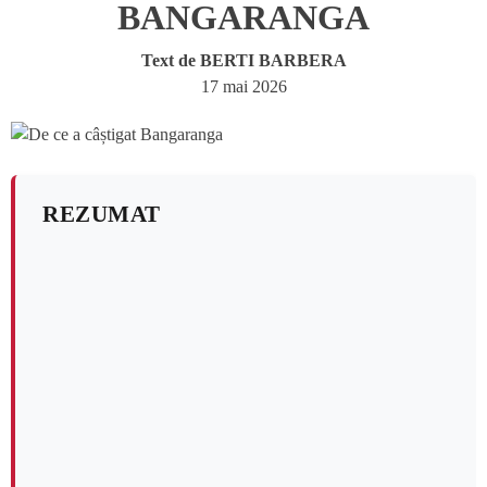
BANGARANGA
Text de
BERTI BARBERA
17 mai 2026
REZUMAT