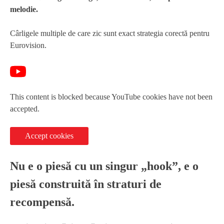
melodie.
Cârligele multiple de care zic sunt exact strategia corectă pentru
Eurovision.
This content is blocked because YouTube cookies have not been
accepted.
Accept cookies
Nu e o piesă cu un singur „hook”, e o
piesă construită în straturi de
recompensă.