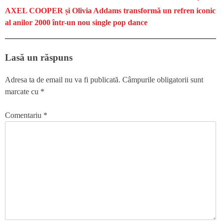
AXEL COOPER și Olivia Addams transformă un refren iconic
al anilor 2000 într-un nou single pop dance
Lasă un răspuns
Adresa ta de email nu va fi publicată.
Câmpurile obligatorii sunt
marcate cu
*
Comentariu
*