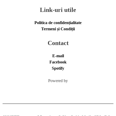
Link-uri utile
Politica de confidențialitate
Termeni și Condiții
Contact
E-mail
Facebook
Spotify
Powered by