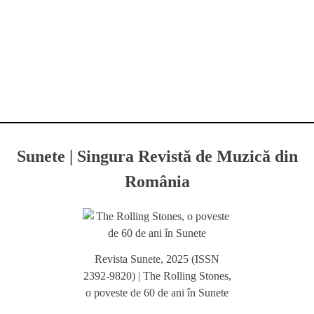
Sunete | Singura Revistă de Muzică din
România
Revista Sunete, 2025 (ISSN
2392-9820) | The Rolling Stones,
o poveste de 60 de ani în Sunete