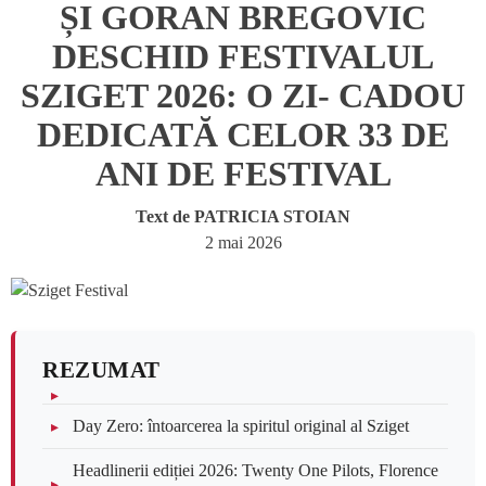
ȘI GORAN BREGOVIC
DESCHID FESTIVALUL
SZIGET 2026: O ZI- CADOU
DEDICATĂ CELOR 33 DE
ANI DE FESTIVAL
Text de
PATRICIA STOIAN
2 mai 2026
REZUMAT
Day Zero: întoarcerea la spiritul original al Sziget
Headlinerii ediției 2026: Twenty One Pilots, Florence