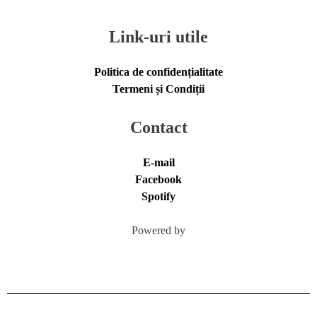
Link-uri utile
Politica de confidențialitate
Termeni și Condiții
Contact
E-mail
Facebook
Spotify
Powered by