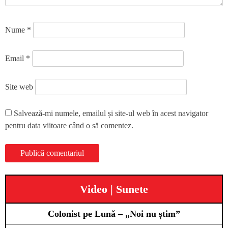
Nume
*
Email
*
Site web
Salvează-mi numele, emailul și site-ul web în acest navigator
pentru data viitoare când o să comentez.
Video | Sunete
Colonist pe Lună – „Noi nu știm”