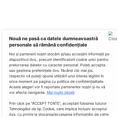
Nouă ne pasă ca datele dumneavoastră
personale să rămână confidențiale
Noi și partenerii noștri stocăm și/sau accesăm informații pe
dispozitivul dvs., precum identificatorii cookie unici pentru
prelucrarea datelor cu caracter personal. Puteți accepta
sau gestiona preferințele dvs. făcând clic mai jos,
respectiv vă puteți opune utilizării unui interes legitim în
orice moment pe pagina cu politica de confidențialitate.
Aceste alegeri vor fi raportate partenerilor noștri și nu vă
vor afecta navigarea.
Mai multe detalii
Prin click pe “ACCEPT TOATE”, acceptati folosirea tuturor
Tehnologiilor de tip Cookie, care implica inclusiv acceptul
dvs. cu privire la stocarea/accesarea informatiilor de catre