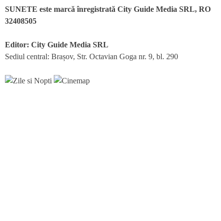
SUNETE este marcă înregistrată City Guide Media SRL, RO
32408505
Editor: City Guide Media SRL
Sediul central: Brașov, Str. Octavian Goga nr. 9, bl. 290