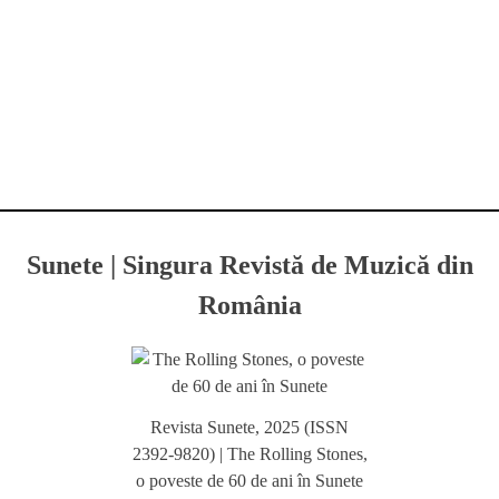
Sunete | Singura Revistă de Muzică din
România
Revista Sunete, 2025 (ISSN
2392-9820) | The Rolling Stones,
o poveste de 60 de ani în Sunete