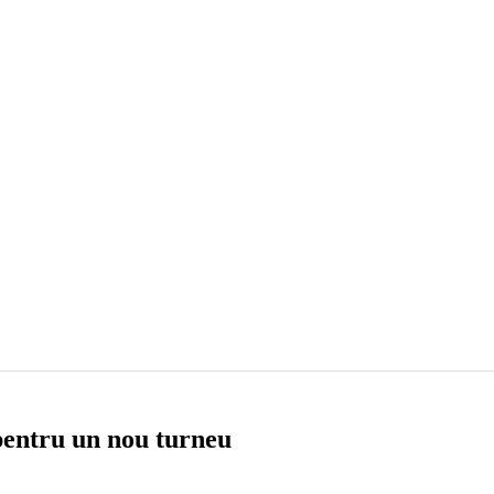
 pentru un nou turneu