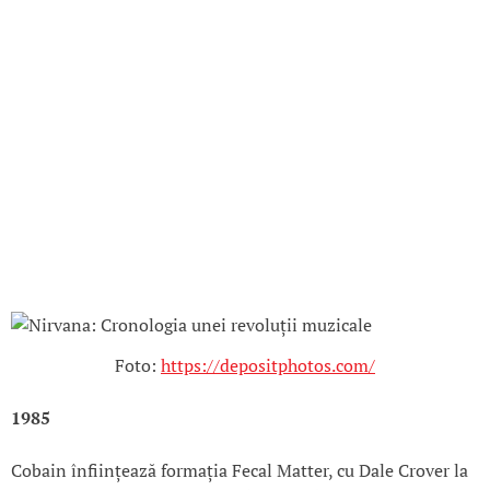
Foto:
https://depositphotos.com/
1985
Cobain înființează formația Fecal Matter, cu Dale Crover la