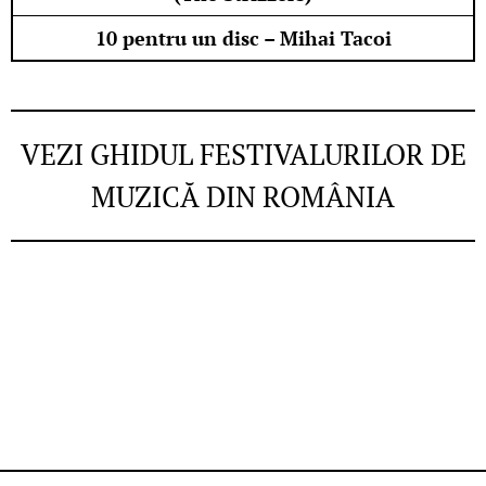
10 pentru un disc – Mihai Tacoi
VEZI GHIDUL FESTIVALURILOR DE
MUZICĂ DIN ROMÂNIA