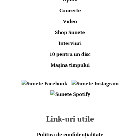
Concerte
Video
Shop Sunete
Interviuri
10 pentru un disc
Mașina timpului
Link-uri utile
Politica de confidențialitate