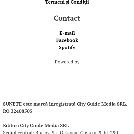
Termeni și Condiții
Contact
E-mail
Facebook
Spotify
Powered by
SUNETE este marcă înregistrată City Guide Media SRL,
RO 32408505
Editor: City Guide Media SRL
Sediul central: Brașov, Str. Octavian Goga nr. 9, bl. 290