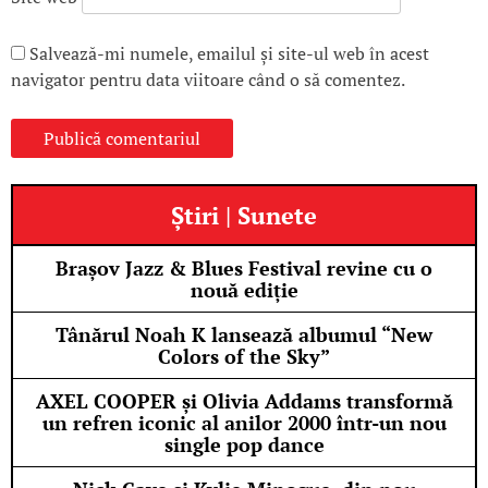
Salvează-mi numele, emailul și site-ul web în acest
navigator pentru data viitoare când o să comentez.
Știri | Sunete
Brașov Jazz & Blues Festival revine cu o
nouă ediție
Tânărul Noah K lansează albumul “New
Colors of the Sky”
AXEL COOPER și Olivia Addams transformă
un refren iconic al anilor 2000 într-un nou
single pop dance