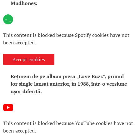
Mudhoney.
This content is blocked because Spotify cookies have not
been accepted.
Accept cookies
Reținem de pe album piesa „Love Buzz”, primul
lor single lansat anterior, în 1988, într-o versiune
ușor diferită.
This content is blocked because YouTube cookies have not
been accepted.