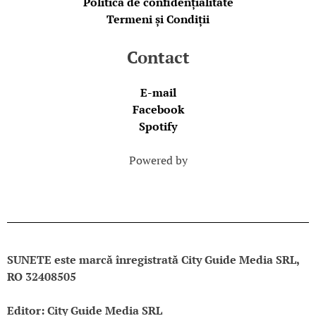
Politica de confidențialitate
Termeni și Condiții
Contact
E-mail
Facebook
Spotify
Powered by
SUNETE este marcă înregistrată City Guide Media SRL,
RO 32408505
Editor: City Guide Media SRL