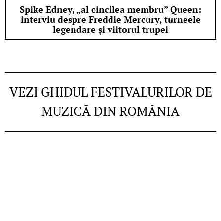
Spike Edney, „al cincilea membru” Queen:
interviu despre Freddie Mercury, turneele
legendare și viitorul trupei
VEZI GHIDUL FESTIVALURILOR DE
MUZICĂ DIN ROMÂNIA