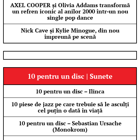
AXEL COOPER și Olivia Addams transformă
un refren iconic al anilor 2000 într-un nou
single pop dance
Nick Cave și Kylie Minogue, din nou
împreună pe scenă
10 pentru un disc | Sunete
10 pentru un disc – Ilinca
10 piese de jazz pe care trebuie să le asculți
cel puțin o dată în viață
10 pentru un disc – Sebastian Ursache
(Monokrom)