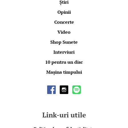
Știri
Opinii
Concerte
Video
Shop Sunete
Interviuri
10 pentru un disc
Mașina timpului
Link-uri utile