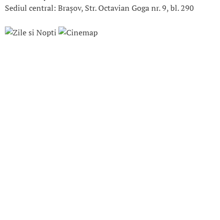
Sediul central: Brașov, Str. Octavian Goga nr. 9, bl. 290