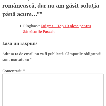
românească, dar nu am găsit soluția
până acum…”
”
Pingback:
Enigma – Top 10 piese pentru
Sărbătorile Pascale
Lasă un răspuns
Adresa ta de email nu va fi publicată.
Câmpurile obligatorii
sunt marcate cu
*
Comentariu
*