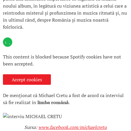
noului album, în legătură cu viziunea artistică a celui care a
reintrodus misterul și profunzimea în muzica ritmată și, nu
în ultimul rând, despre România și muzica noastră
folclorică.
This content is blocked because Spotify cookies have not
been accepted.
Accept cookies
De menționat că Michael Cretu a fost de acord ca interviul
să fie realizat în
limba română
.
Sursa:
www.facebook.com/michaelcretu