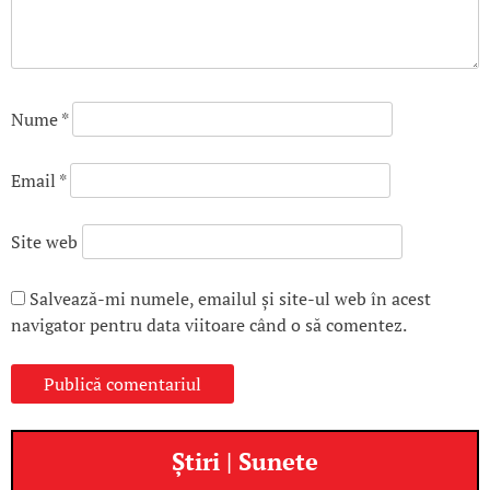
Nume
*
Email
*
Site web
Salvează-mi numele, emailul și site-ul web în acest
navigator pentru data viitoare când o să comentez.
Știri | Sunete